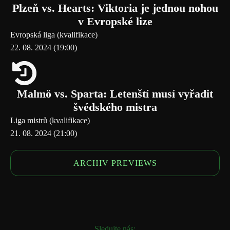
Plzeň vs. Hearts: Viktoria je jednou nohou
v Evropské lize
Evropská liga (kvalifikace)
22. 08. 2024 (19:00)
Malmö vs. Sparta: Letenští musí vyřadit
švédského mistra
Liga mistrů (kvalifikace)
21. 08. 2024 (21:00)
ARCHIV PREVIEWS
Sledujte nás: