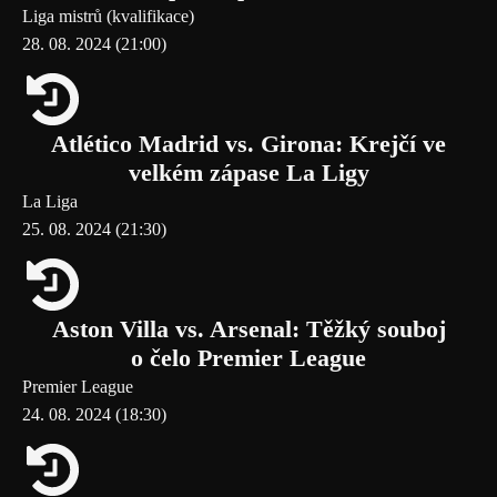
Liga mistrů (kvalifikace)
28. 08. 2024 (21:00)
Atlético Madrid vs. Girona: Krejčí ve
velkém zápase La Ligy
La Liga
25. 08. 2024 (21:30)
Aston Villa vs. Arsenal: Těžký souboj
o čelo Premier League
Premier League
24. 08. 2024 (18:30)